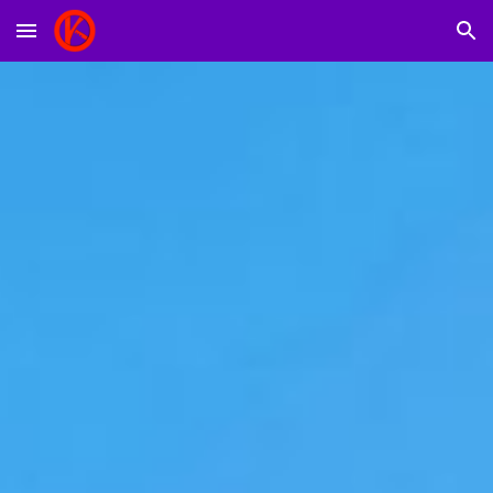
Skip to main content
Skip to navigation