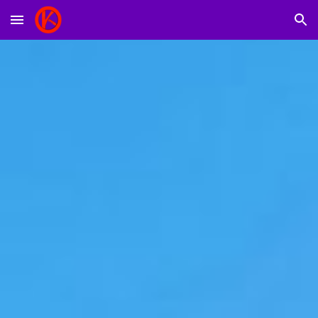
Skip to main content
Skip to navigation