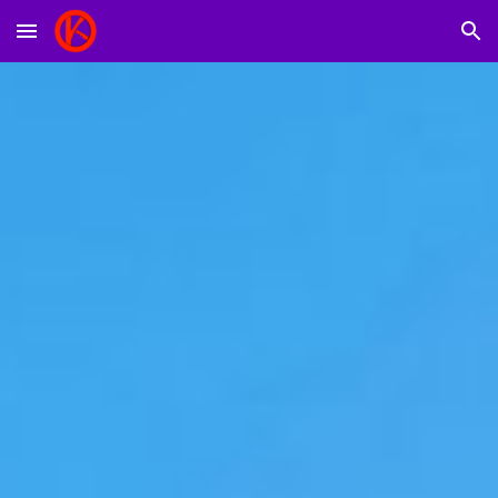
Skip to main content
Skip to navigation