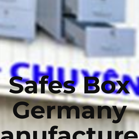
Safes Box
Germany
anufacture