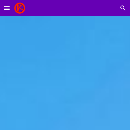
Skip to main content
Skip to navigation