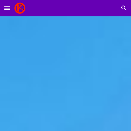
Skip to main content
Skip to navigation