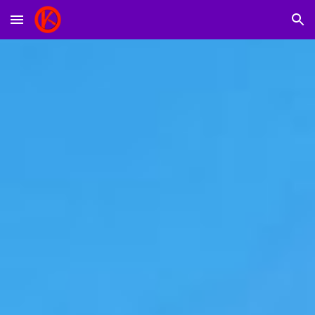
Skip to main content
Skip to navigation