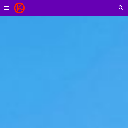
Skip to main content
Skip to navigation