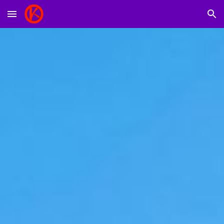
Skip to main content
Skip to navigation