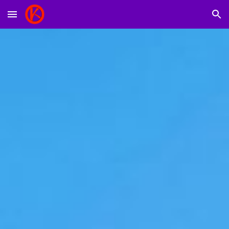
Skip to main content
Skip to navigation