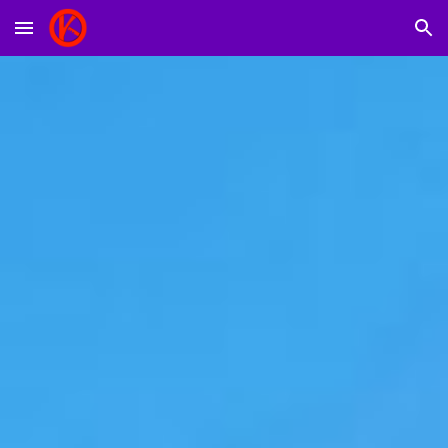
Skip to main content
Skip to navigation