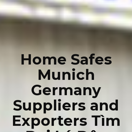
Home Safes
Munich
Germany
Suppliers and
Exporters Tìm