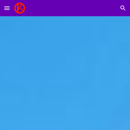
Skip to main content
Skip to navigation