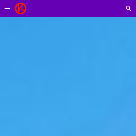
Skip to main content
Skip to navigation