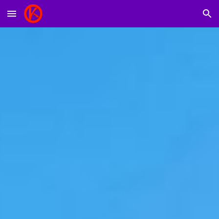
Skip to main content
Skip to navigation