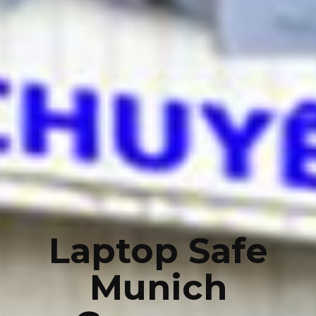
Laptop Safe
Munich