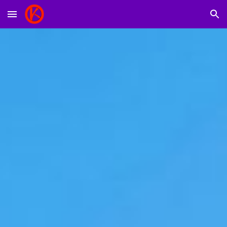
Skip to main content
Skip to navigation