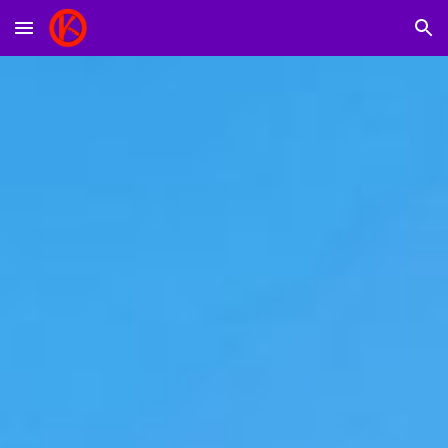
Skip to main content
Skip to navigation