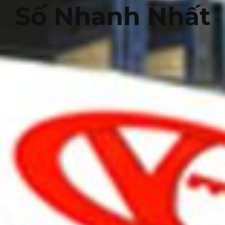
Số Nhanh Nhất