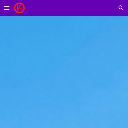
Skip to main content
Skip to navigation