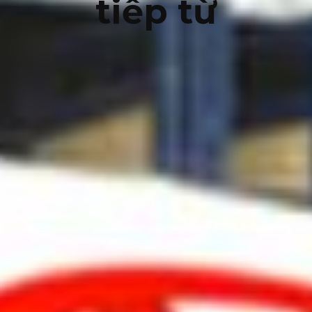
tiếp từ