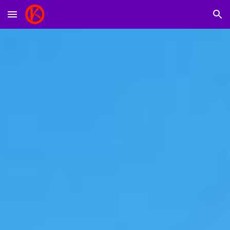
Skip to main content
Skip to navigation