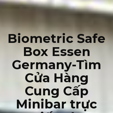
Biometric Safe
Box Essen
Germany-Tìm
Cửa Hàng
Cung Cấp
Minibar trực