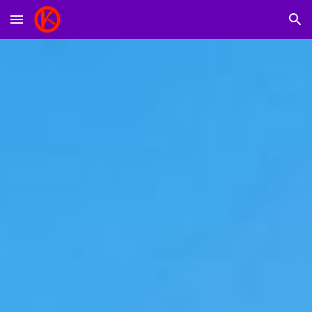
Skip to main content
Skip to navigation